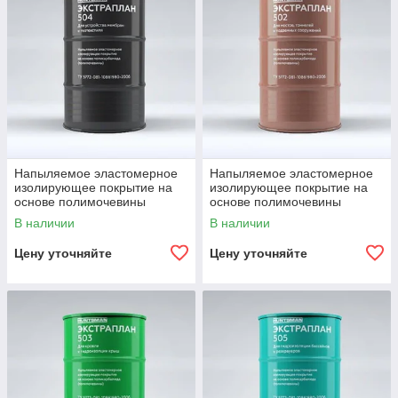
Напыляемое эластомерное
Напыляемое эластомерное
изолирующее покрытие на
изолирующее покрытие на
основе полимочевины
основе полимочевины
Экстраплан 504
Экстраплан 502
В наличии
В наличии
Цену уточняйте
Цену уточняйте