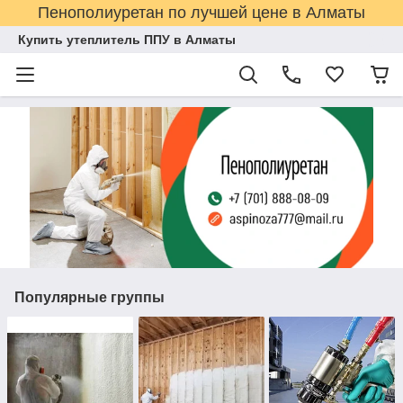
Пенополиуретан по лучшей цене в Алматы
Купить утеплитель ППУ в Алматы
Популярные группы