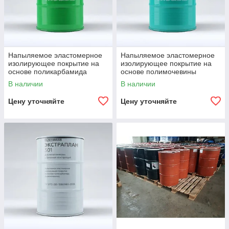
Напыляемое эластомерное
Напыляемое эластомерное
изолирующее покрытие на
изолирующее покрытие на
основе поликарбамида
основе полимочевины
Экстраплан 503
Экстраплан 505
В наличии
В наличии
Цену уточняйте
Цену уточняйте