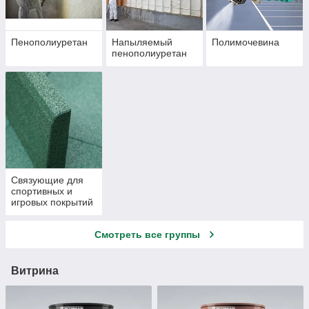
Пенополиуретан
Напыляемый
Полимочевина
пенополиуретан
Связующие для
спортивных и
игровых покрытий
Смотреть все группы
Витрина