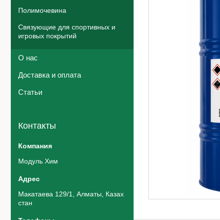
Полимочевина
Связующие для спортивных и
игровых покрытий
О нас
Доставка и оплата
Статьи
Контакты
Модуль Хим
Макатаева 129/1, Алматы, Казах
стан