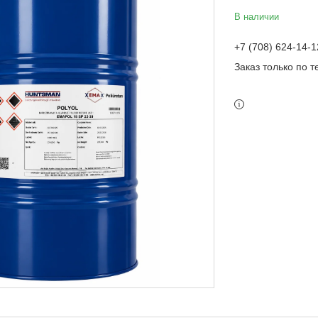
В наличии
+7 (708) 624-14-1
Заказ только по 