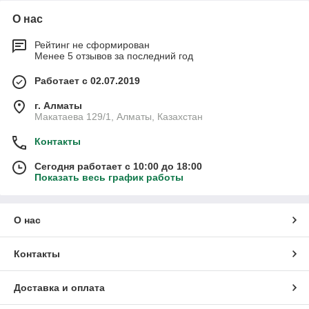
О нас
Рейтинг не сформирован
Менее 5 отзывов за последний год
Работает с 02.07.2019
г. Алматы
Макатаева 129/1, Алматы, Казахстан
Контакты
Сегодня работает с 10:00 до 18:00
Показать весь график работы
О нас
Контакты
Доставка и оплата