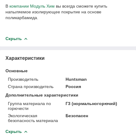
В
компании Модуль Хим
вы всегда сможете купить
напыляемое изолирующее покрытие на основе
поликарбамида.
Скрыть
Характеристики
Основные
Производитель
Huntsman
Страна производитель
Россия
Дополнительные характеристики
Группа материала по
Г3 (нормальногорючий)
горючести
Экологическая
Безопасен
безопасность материала
Скрыть