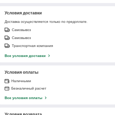
Условия доставки
Доставка осуществляется только по предоплате.
Самовывоз
Самовывоз
Транспортная компания
Все условия доставки
Условия оплаты
Наличными
Безналичный расчет
Все условия оплаты
Условия возврата